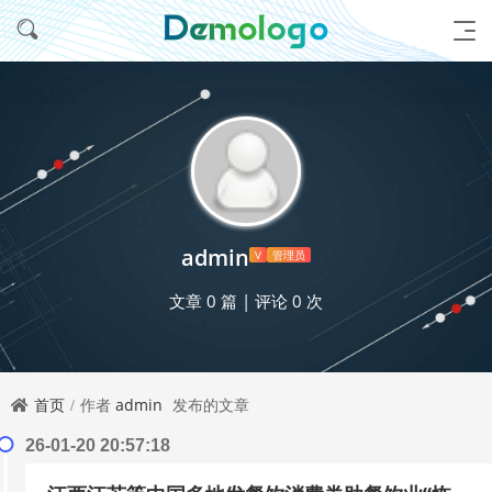
admin
V
管理员
文章 0 篇
|
评论 0 次
首页
作者
admin
发布的文章
26-01-20 20:57:18